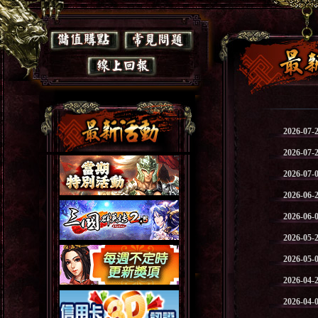
2026-07-
2026-07-
2026-07-
2026-06-
2026-06-
2026-05-
2026-05-
2026-04-
2026-04-