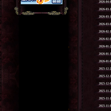
2026-04-
2026-03-
2026-03-
2026-03-
2026-02-
2026-02-
2026-01-
2026-01-
2026-01-
2025-12-
2025-12-
2025-12-
2025-11-
2025-11-
2025-11-