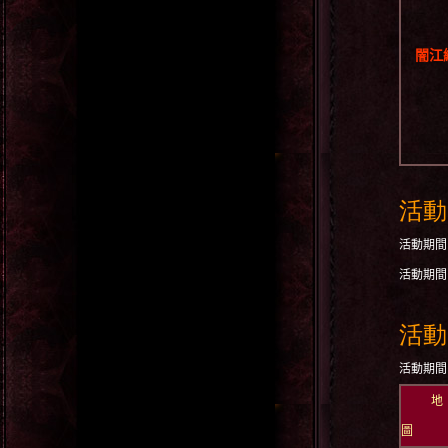
闇江
活動
活動期間
活動期間
活動
活動期間
地