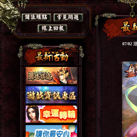
07/02