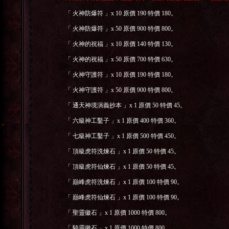
「
火神防爆符
」
x 10
原價
190
特價
180
。
「
火神防爆符
」
x 50
原價
900
特價
800
。
「
火神的祝福
」
x 10
原價
140
特價
130
。
「
火神的祝福
」
x 50
原價
700
特價
630
。
「
火神守護符
」
x 10
原價
190
特價
180
。
「
火神守護符
」
x 50
原價
900
特價
800
。
「
通天神境演義抄本
」
x 1
原價
50
特價
45
。
「
六級神工鑿子
」
x 1
原價
400
特價
360
。
「
七級神工鑿子
」
x 1
原價
500
特價
450
。
「
頂級虎符洗煉石
」
x 1
原價
50
特價
45
。
「
頂級虎符仙煉石
」
x 1
原價
50
特價
45
。
「
巔峰虎符洗煉石
」
x 1
原價
100
特價
90
。
「
巔峰虎符仙煉石
」
x 1
原價
100
特價
90
。
「
聖靈徽石
」
x 1
原價
1000
特價
800
。
「
騎靈徽石
」
x 1
原價
1000
特價
800
。